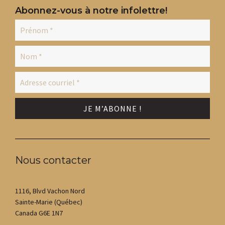
Abonnez-vous à notre infolettre!
Nous contacter
1116, Blvd Vachon Nord
Sainte-Marie (Québec)
Canada G6E 1N7