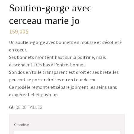
Soutien-gorge avec
cerceau marie jo
159,00
$
Un soutien-gorge avec bonnets en mousse et décolleté
en coeur.
Ses bonnets montent haut sur la poitrine, mais
descendent très bas à l'entre-bonnet.
Son dos en tulle transparent est droit et ses bretelles
peuvent se porter droites ou en tour de cou.
Ce modèle remonte et sépare joliment les seins sans
exagérer l'effet push-up.
GUIDE DE TAILLES
Grandeur