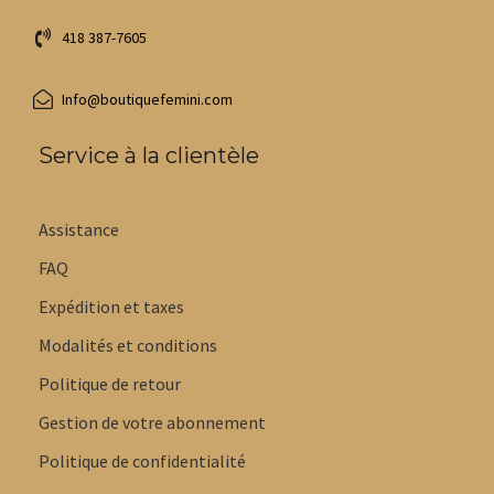
418 387-7605
Info@boutiquefemini.com
Service à la clientèle
Assistance
FAQ
Expédition et taxes
Modalités et conditions
Politique de retour
Gestion de votre abonnement
Politique de confidentialité