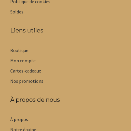
Politique de cookies
Soldes
Liens utiles
Boutique
Mon compte
Cartes-cadeaux
Nos promotions
À propos de nous
À propos
Notre équipe