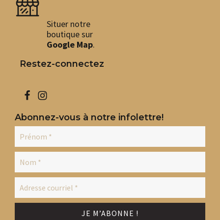
Situer notre
boutique sur
Google Map
.
Restez-connectez
Abonnez-vous à notre infolettre!