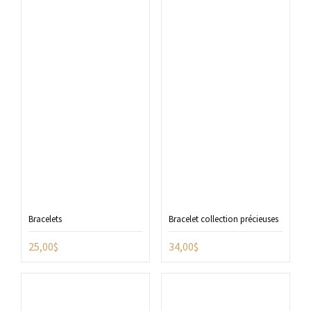
Bracelets
Bracelet collection précieuses
25,00
$
34,00
$