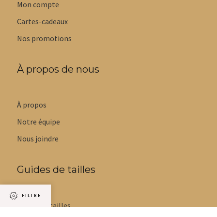
Mon compte
Cartes-cadeaux
Nos promotions
À propos de nous
À propos
Notre équipe
Nous joindre
Guides de tailles
FILTRE
Guide des tailles