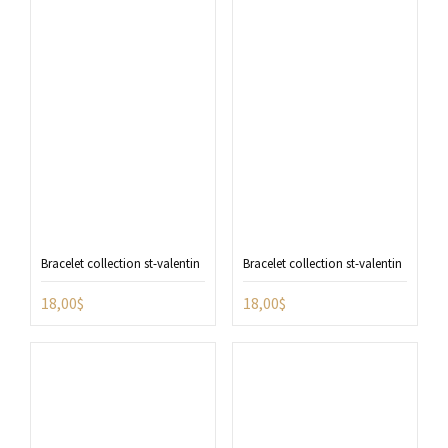
Bracelet collection st-valentin
Bracelet collection st-valentin
18,00
$
18,00
$