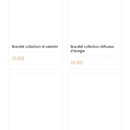
Bracelet collection st-valentin
Bracelet collection diffuseur
d'énergie
10,00
$
18,00
$