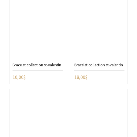
Bracelet collection st-valentin
Bracelet collection st-valentin
10,00
$
18,00
$