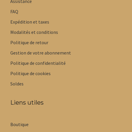
Assistance
FAQ
Expédition et taxes
Modalités et conditions
Politique de retour
Gestion de votre abonnement
Politique de confidentialité
Politique de cookies
Soldes
Liens utiles
Boutique