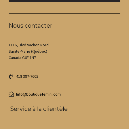
Nous contacter
1116, Blvd Vachon Nord
Sainte-Marie (Québec)
Canada G6E 1N7
418 387-7605
Info@boutiquefemini.com
Service à la clientèle