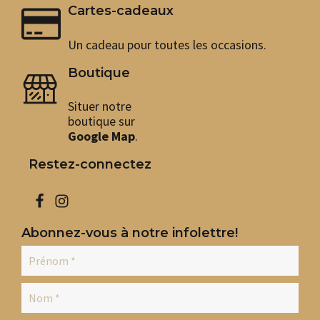
Cartes-cadeaux
Un cadeau pour toutes les occasions.
Boutique
Situer notre
boutique sur
Google Map
.
Restez-connectez
Abonnez-vous à notre infolettre!