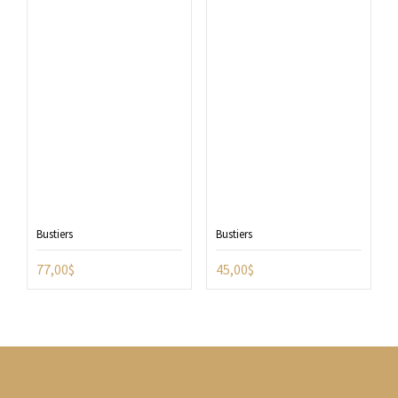
Bustiers
Bustiers
77,00
$
45,00
$