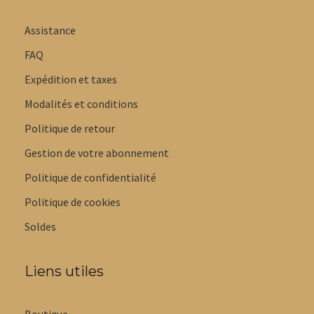
Assistance
FAQ
Expédition et taxes
Modalités et conditions
Politique de retour
Gestion de votre abonnement
Politique de confidentialité
Politique de cookies
Soldes
Liens utiles