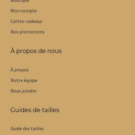
Boutique
Mon compte
Cartes-cadeaux
Nos promotions
À propos de nous
À propos
Notre équipe
Nous joindre
Guides de tailles
Guide des tailles