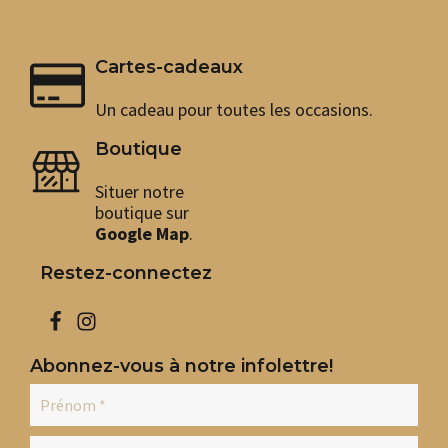
Cartes-cadeaux
Un cadeau pour toutes les occasions.
Boutique
Situer notre
boutique sur
Google Map
.
Restez-connectez
Abonnez-vous à notre infolettre!