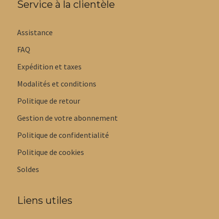
Service à la clientèle
Assistance
FAQ
Expédition et taxes
Modalités et conditions
Politique de retour
Gestion de votre abonnement
Politique de confidentialité
Politique de cookies
Soldes
Liens utiles