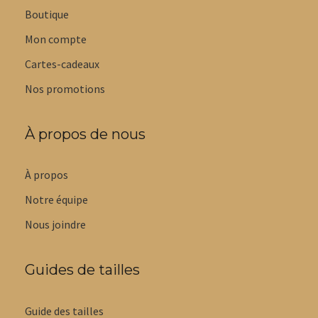
Boutique
Mon compte
Cartes-cadeaux
Nos promotions
À propos de nous
À propos
Notre équipe
Nous joindre
Guides de tailles
Guide des tailles