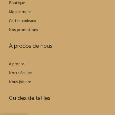
Boutique
Mon compte
Cartes-cadeaux
Nos promotions
À propos de nous
À propos
Notre équipe
Nous joindre
Guides de tailles