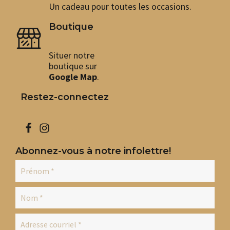
Un cadeau pour toutes les occasions.
Boutique
Situer notre
boutique sur
Google Map
.
Restez-connectez
Abonnez-vous à notre infolettre!