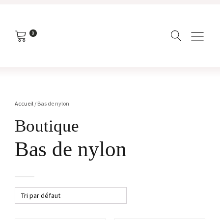
0
Accueil
/ Bas de nylon
Boutique
Bas de nylon