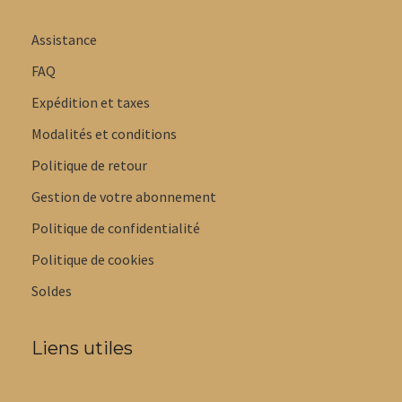
Assistance
FAQ
Expédition et taxes
Modalités et conditions
Politique de retour
Gestion de votre abonnement
Politique de confidentialité
Politique de cookies
Soldes
Liens utiles