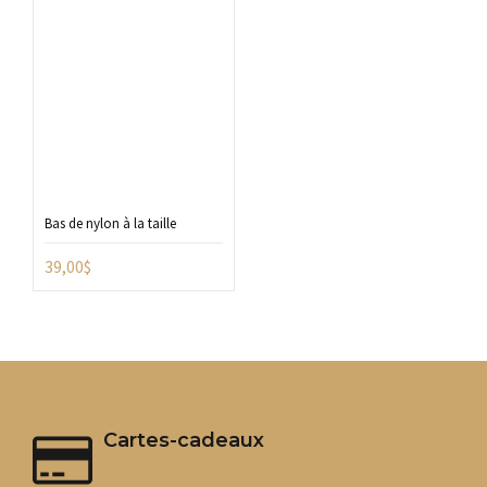
Bas de nylon à la taille
39,00
$
Cartes-cadeaux