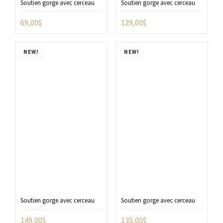
Soutien gorge avec cerceau
Soutien gorge avec cerceau
69,00
$
129,00
$
NEW!
NEW!
Soutien gorge avec cerceau
Soutien gorge avec cerceau
149,00
$
135,00
$