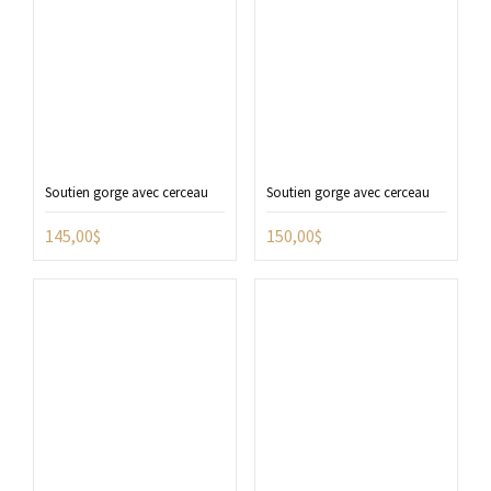
Soutien gorge avec cerceau
Soutien gorge avec cerceau
145,00
$
150,00
$