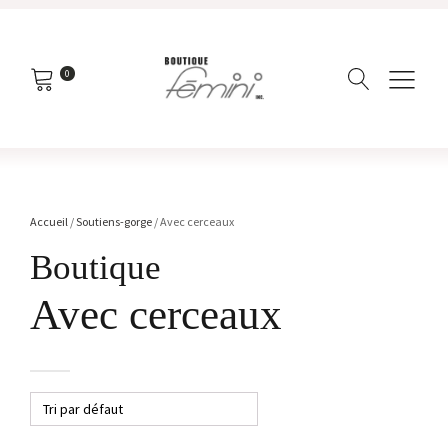
0
Accueil
/
Soutiens-gorge
/ Avec cerceaux
Boutique
Avec cerceaux