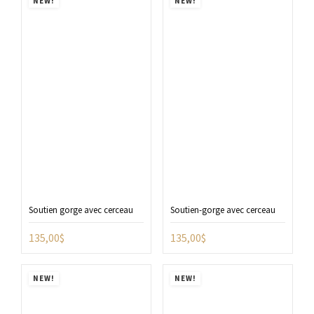
NEW!
NEW!
Soutien gorge avec cerceau
Soutien-gorge avec cerceau
135,00
$
135,00
$
NEW!
NEW!