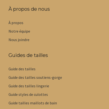
À propos de nous
À propos
Notre équipe
Nous joindre
Guides de tailles
Guide des tailles
Guide des tailles soutiens-gorge
Guide des tailles lingerie
Guide styles de culottes
Guide tailles maillots de bain