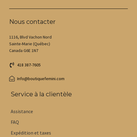
Nous contacter
1116, Blvd Vachon Nord
Sainte-Marie (Québec)
Canada G6E 1N7
418 387-7605
Info@boutiquefemini.com
Service à la clientèle
Assistance
FAQ
Expédition et taxes