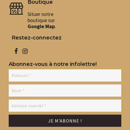
Boutique
Situer notre
boutique sur
Google Map
.
Restez-connectez
Abonnez-vous à notre infolettre!