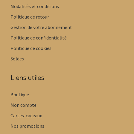
Modalités et conditions
Politique de retour
Gestion de votre abonnement
Politique de confidentialité
Politique de cookies
Soldes
Liens utiles
Boutique
Mon compte
Cartes-cadeaux
Nos promotions