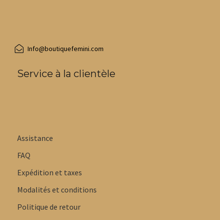
Info@boutiquefemini.com
Service à la clientèle
Assistance
FAQ
Expédition et taxes
Modalités et conditions
Politique de retour