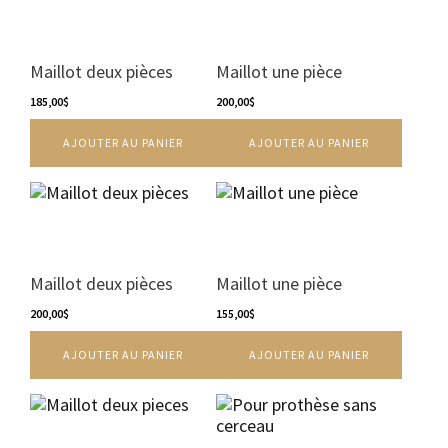
du
du
produit
produit
Maillot deux pièces
Maillot une pièce
185,00
$
200,00
$
AJOUTER AU PANIER
AJOUTER AU PANIER
Maillot deux pièces
Maillot une pièce
200,00
$
155,00
$
AJOUTER AU PANIER
AJOUTER AU PANIER