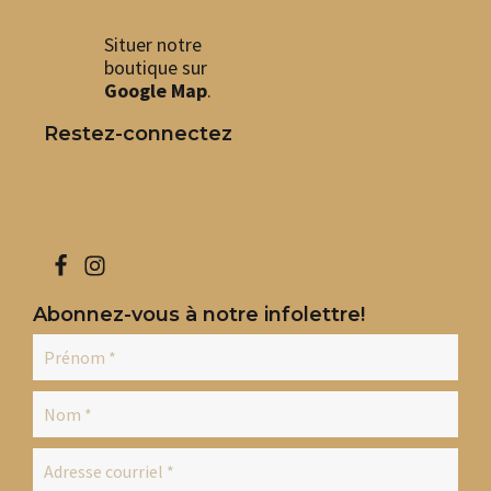
Situer notre
boutique sur
Google Map
.
Restez-connectez
Abonnez-vous à notre infolettre!