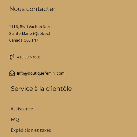
Nous contacter
1116, Blvd Vachon Nord
Sainte-Marie (Québec)
Canada G6E 1N7
418 387-7605
Info@boutiquefemini.com
Service à la clientèle
Assistance
FAQ
Expédition et taxes