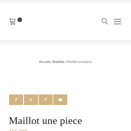
0
Accueil
/
Maillots
/ Maillot une piece
Maillot une piece