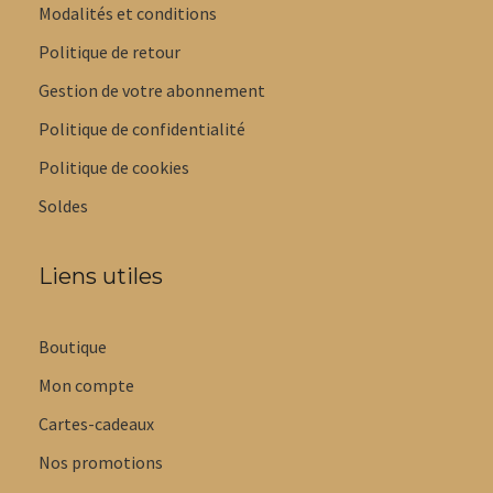
Modalités et conditions
Politique de retour
Gestion de votre abonnement
Politique de confidentialité
Politique de cookies
Soldes
Liens utiles
Boutique
Mon compte
Cartes-cadeaux
Nos promotions