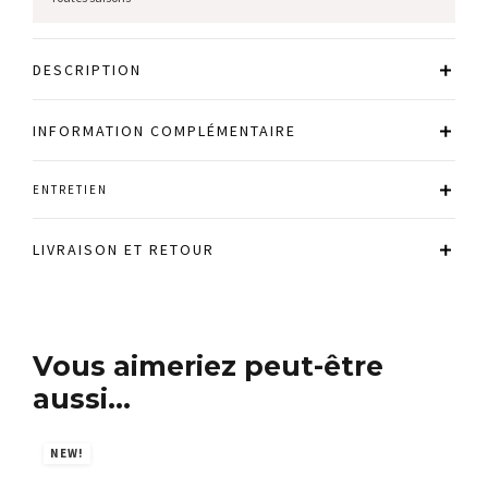
DESCRIPTION
INFORMATION COMPLÉMENTAIRE
ENTRETIEN
LIVRAISON ET RETOUR
Vous aimeriez peut-être
aussi…
NEW!
N