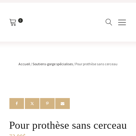
0
Accueil
/
Soutiens-gorge spécialises
/ Pour prothèse sans cerceau
Pour prothèse sans cerceau