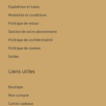
Expédition et taxes
Modalités et conditions
Politique de retour
Gestion de votre abonnement
Politique de confidentialité
Politique de cookies
Soldes
Liens utiles
Boutique
Mon compte
Cartes-cadeaux