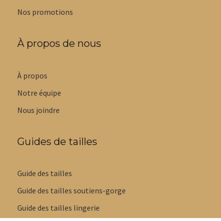
Nos promotions
À propos de nous
À propos
Notre équipe
Nous joindre
Guides de tailles
Guide des tailles
Guide des tailles soutiens-gorge
Guide des tailles lingerie