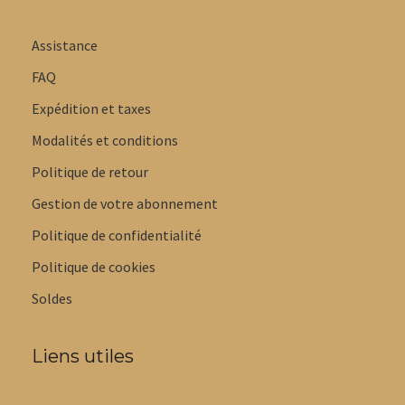
Assistance
FAQ
Expédition et taxes
Modalités et conditions
Politique de retour
Gestion de votre abonnement
Politique de confidentialité
Politique de cookies
Soldes
Liens utiles