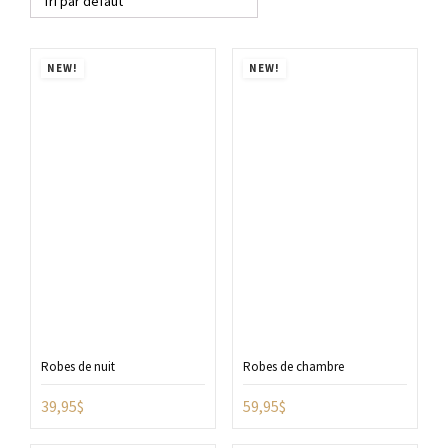
NEW!
NEW!
Robes de nuit
Robes de chambre
39,95
$
59,95
$