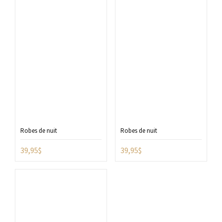
Robes de nuit
Robes de nuit
39,95
$
39,95
$