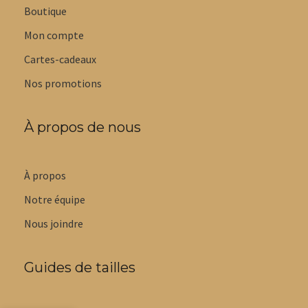
Boutique
Mon compte
Cartes-cadeaux
Nos promotions
À propos de nous
À propos
Notre équipe
Nous joindre
Guides de tailles