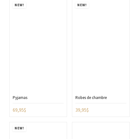
NEW!
NEW!
Pyjamas
Robes de chambre
69,95
$
39,95
$
NEW!