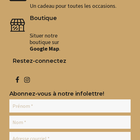
Un cadeau pour toutes les occasions.
Boutique
Situer notre
boutique sur
Google Map
.
Restez-connectez
Abonnez-vous à notre infolettre!