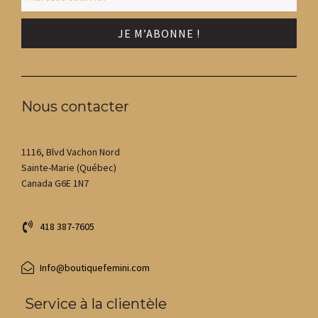
Nous contacter
1116, Blvd Vachon Nord
Sainte-Marie (Québec)
Canada G6E 1N7
418 387-7605
Info@boutiquefemini.com
Service à la clientèle