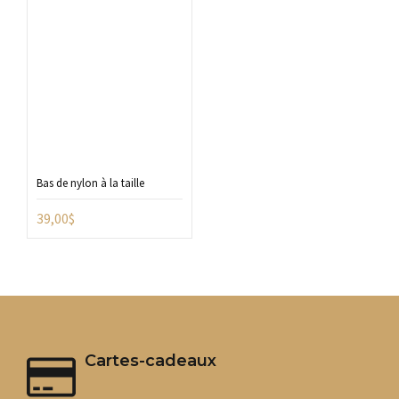
Bas de nylon à la taille
39,00
$
Cartes-cadeaux