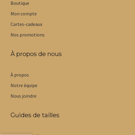
Boutique
Mon compte
Cartes-cadeaux
Nos promotions
À propos de nous
À propos
Notre équipe
Nous joindre
Guides de tailles