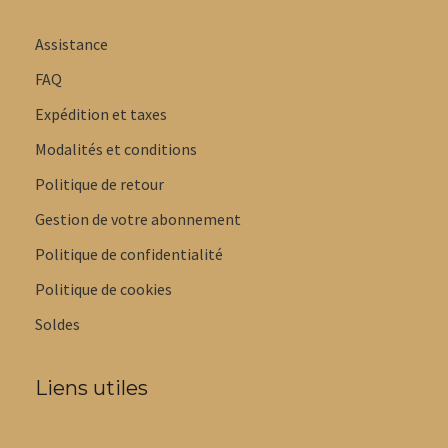
Assistance
FAQ
Expédition et taxes
Modalités et conditions
Politique de retour
Gestion de votre abonnement
Politique de confidentialité
Politique de cookies
Soldes
Liens utiles