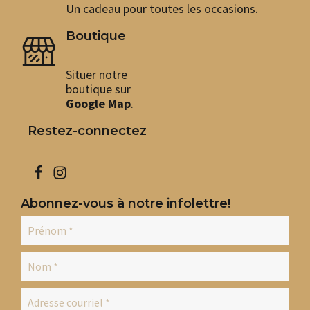
Un cadeau pour toutes les occasions.
Boutique
Situer notre
boutique sur
Google Map
.
Restez-connectez
Abonnez-vous à notre infolettre!