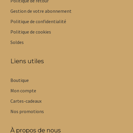
Politique de retour
Gestion de votre abonnement
Politique de confidentialité
Politique de cookies
Soldes
Liens utiles
Boutique
Mon compte
Cartes-cadeaux
Nos promotions
À propos de nous