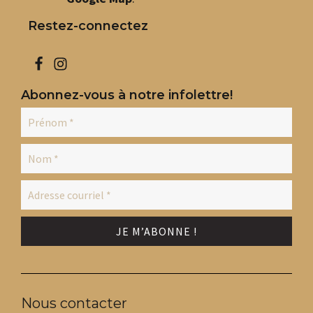
Restez-connectez
Abonnez-vous à notre infolettre!
Nous contacter