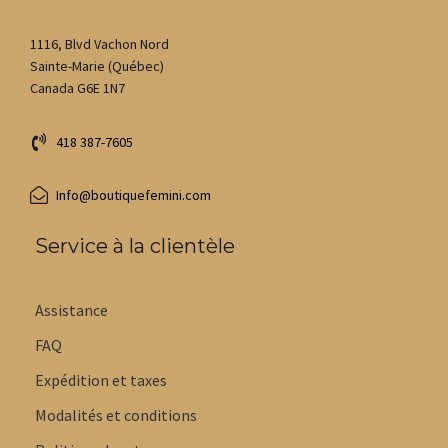
1116, Blvd Vachon Nord
Sainte-Marie (Québec)
Canada G6E 1N7
418 387-7605
Info@boutiquefemini.com
Service à la clientèle
Assistance
FAQ
Expédition et taxes
Modalités et conditions