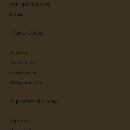
Politique de cookies
Soldes
Liens utiles
Boutique
Mon compte
Cartes-cadeaux
Nos promotions
À propos de nous
À propos