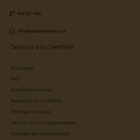
418 387-7605
Info@boutiquefemini.com
Service à la clientèle
Assistance
FAQ
Expédition et taxes
Modalités et conditions
Politique de retour
Gestion de votre abonnement
Politique de confidentialité