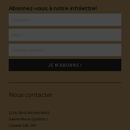
Abonnez-vous à notre infolettre!
Nous contacter
1116, Blvd Vachon Nord
Sainte-Marie (Québec)
Canada G6E 1N7