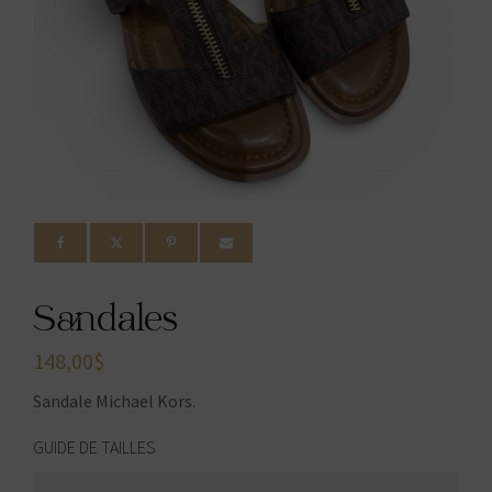
Sandales
148,00
$
Sandale Michael Kors.
GUIDE DE TAILLES