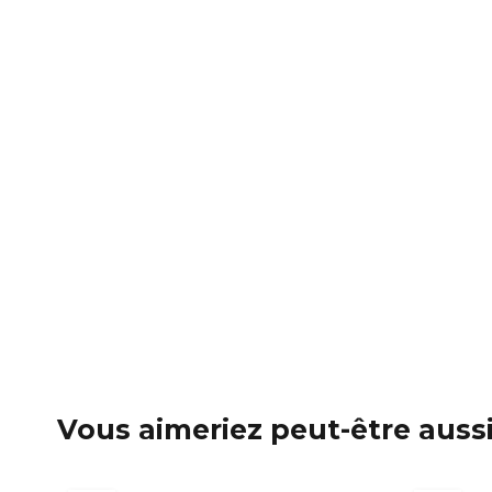
Vous aimeriez peut-être auss