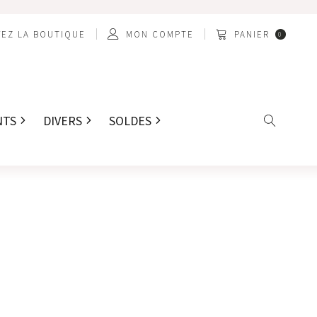
EZ LA BOUTIQUE
MON COMPTE
PANIER
0
NTS
DIVERS
SOLDES