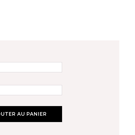
UTER AU PANIER