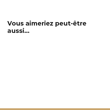
Vous aimeriez peut-être
aussi…