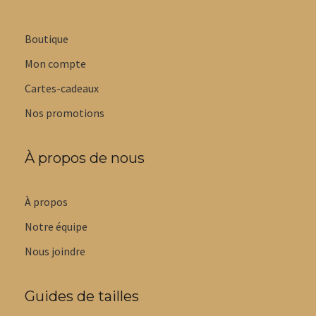
Boutique
Mon compte
Cartes-cadeaux
Nos promotions
À propos de nous
À propos
Notre équipe
Nous joindre
Guides de tailles