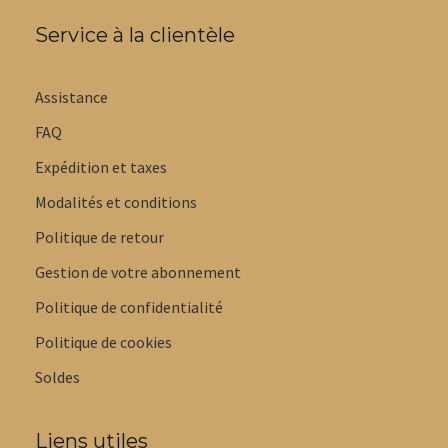
Service à la clientèle
Assistance
FAQ
Expédition et taxes
Modalités et conditions
Politique de retour
Gestion de votre abonnement
Politique de confidentialité
Politique de cookies
Soldes
Liens utiles