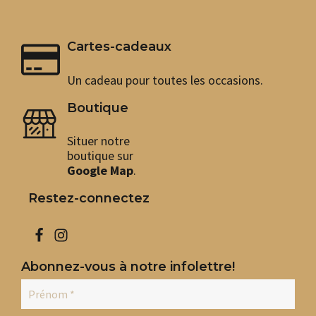
Cartes-cadeaux
Un cadeau pour toutes les occasions.
Boutique
Situer notre
boutique sur
Google Map
.
Restez-connectez
Abonnez-vous à notre infolettre!