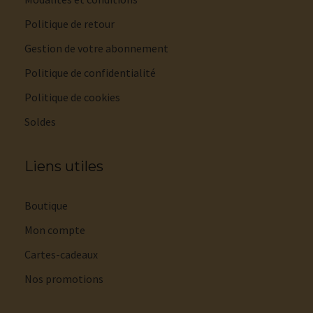
Politique de retour
Gestion de votre abonnement
Politique de confidentialité
Politique de cookies
Soldes
Liens utiles
Boutique
Mon compte
Cartes-cadeaux
Nos promotions