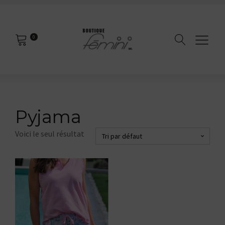
0
Pyjama
Voici le seul résultat