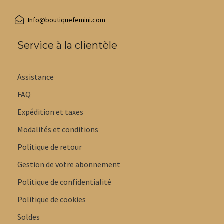
Info@boutiquefemini.com
Service à la clientèle
Assistance
FAQ
Expédition et taxes
Modalités et conditions
Politique de retour
Gestion de votre abonnement
Politique de confidentialité
Politique de cookies
Soldes