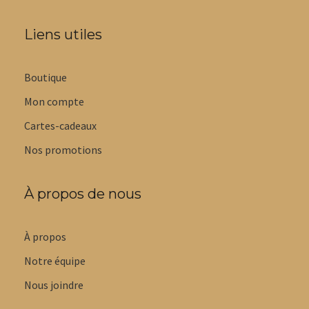
Liens utiles
Boutique
Mon compte
Cartes-cadeaux
Nos promotions
À propos de nous
À propos
Notre équipe
Nous joindre