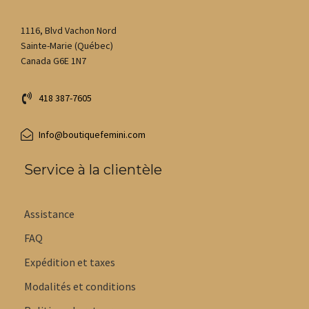
1116, Blvd Vachon Nord
Sainte-Marie (Québec)
Canada G6E 1N7
418 387-7605
Info@boutiquefemini.com
Service à la clientèle
Assistance
FAQ
Expédition et taxes
Modalités et conditions