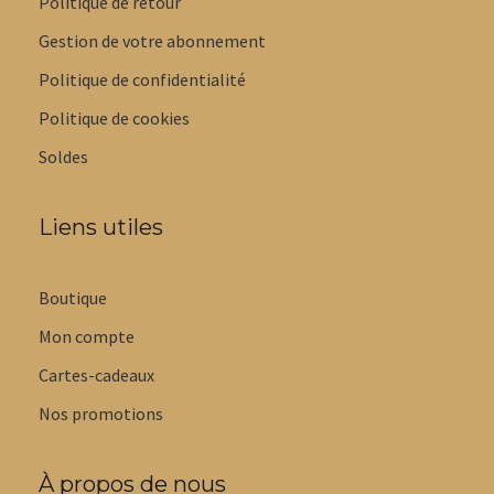
Politique de retour
Gestion de votre abonnement
Politique de confidentialité
Politique de cookies
Soldes
Liens utiles
Boutique
Mon compte
Cartes-cadeaux
Nos promotions
À propos de nous