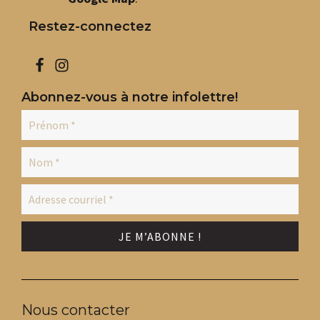
Restez-connectez
Abonnez-vous à notre infolettre!
Nous contacter