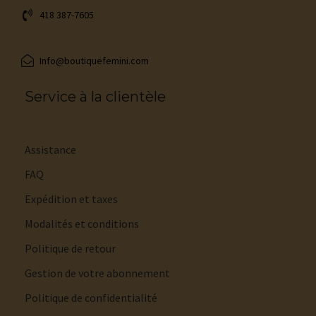
418 387-7605
Info@boutiquefemini.com
Service à la clientèle
Assistance
FAQ
Expédition et taxes
Modalités et conditions
Politique de retour
Gestion de votre abonnement
Politique de confidentialité