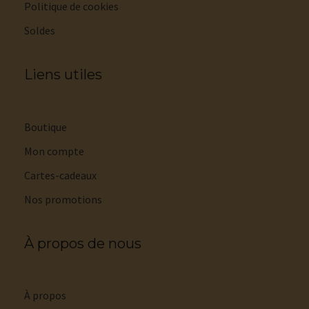
Politique de cookies
Soldes
Liens utiles
Boutique
Mon compte
Cartes-cadeaux
Nos promotions
À propos de nous
À propos