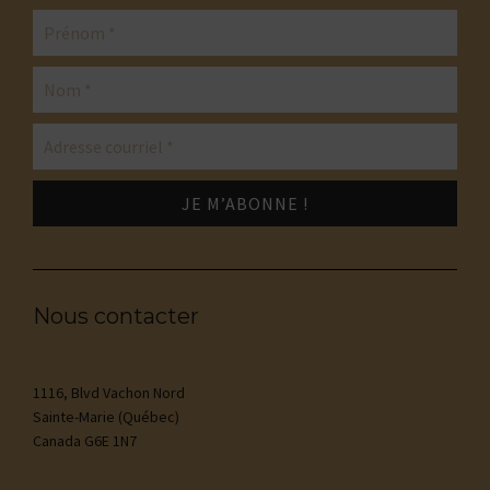
Nous contacter
1116, Blvd Vachon Nord
Sainte-Marie (Québec)
Canada G6E 1N7