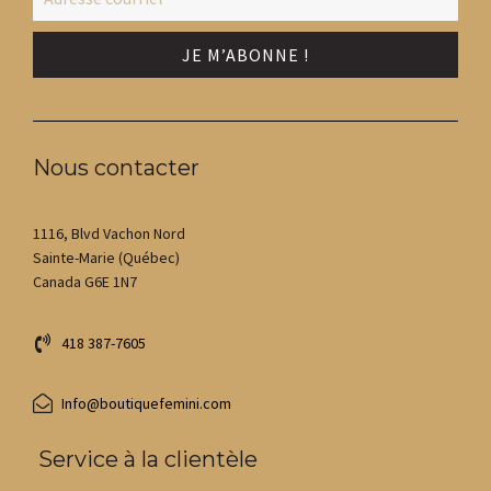
Nous contacter
1116, Blvd Vachon Nord
Sainte-Marie (Québec)
Canada G6E 1N7
418 387-7605
Info@boutiquefemini.com
Service à la clientèle