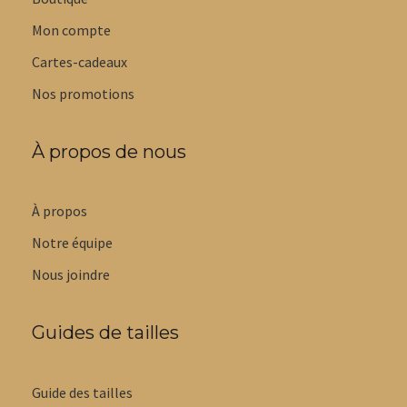
Mon compte
Cartes-cadeaux
Nos promotions
À propos de nous
À propos
Notre équipe
Nous joindre
Guides de tailles
Guide des tailles