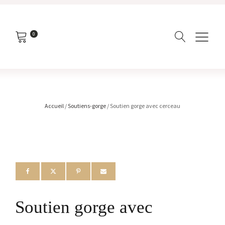
0
Accueil
/
Soutiens-gorge
/ Soutien gorge avec cerceau
Soutien gorge avec