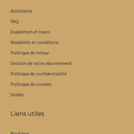
Assistance
FAQ
Expédition et taxes
Modalités et conditions
Politique de retour
Gestion de votre abonnement
Politique de confidentialité
Politique de cookies
Soldes
Liens utiles
Boutique