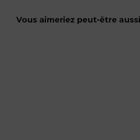
Vous aimeriez peut-être auss