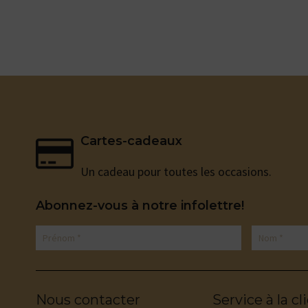
Cartes-cadeaux
Un cadeau pour toutes les occasions.
Abonnez-vous à notre infolettre!
Nous contacter
Service à la cl