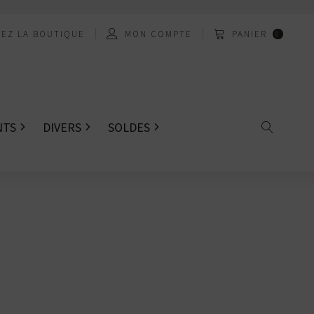
EZ LA BOUTIQUE
MON COMPTE
PANIER
0
NTS
DIVERS
SOLDES