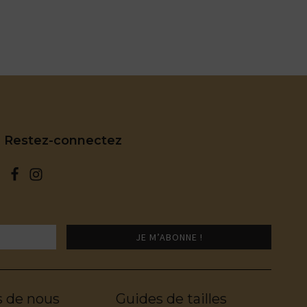
Restez-connectez
s de nous
Guides de tailles