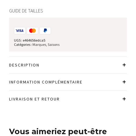
GUIDE DE TAILLES
UGS :
e464656edca5
Catégories :
Marques
,
Saisons
DESCRIPTION
INFORMATION COMPLÉMENTAIRE
LIVRAISON ET RETOUR
Vous aimeriez peut-être