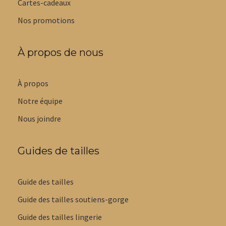
Cartes-cadeaux
Nos promotions
À propos de nous
À propos
Notre équipe
Nous joindre
Guides de tailles
Guide des tailles
Guide des tailles soutiens-gorge
Guide des tailles lingerie