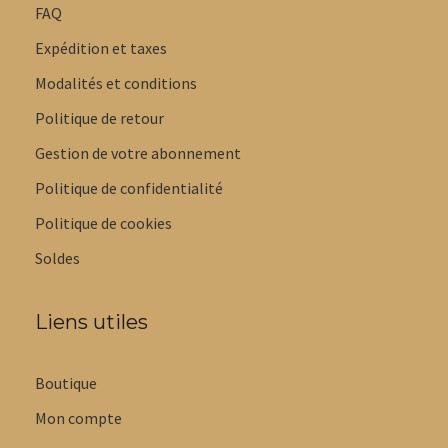
FAQ
Expédition et taxes
Modalités et conditions
Politique de retour
Gestion de votre abonnement
Politique de confidentialité
Politique de cookies
Soldes
Liens utiles
Boutique
Mon compte