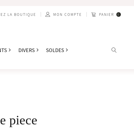
EZ LA BOUTIQUE
MON COMPTE
PANIER
0
NTS
DIVERS
SOLDES
e piece