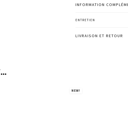
INFORMATION COMPLÉM
ENTRETIEN
LIVRAISON ET RETOUR
i…
NEW!