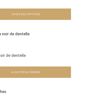
CHOIX DES OPTIONS
ir de dentelle
AJOUTER AU PANIER