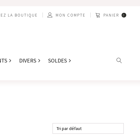
EZ LA BOUTIQUE
MON COMPTE
PANIER
0
NTS
DIVERS
SOLDES