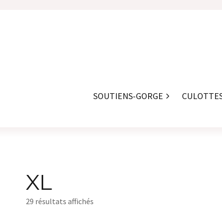
SOUTIENS-GORGE
CULOTTE
XL
29 résultats affichés