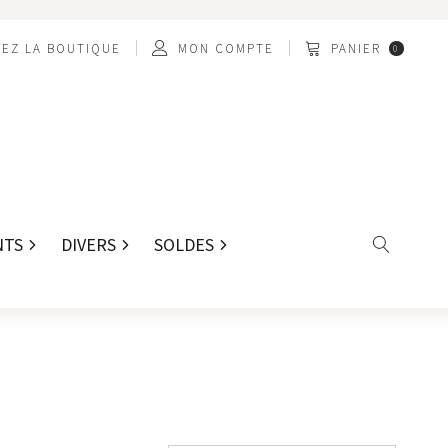
EZ LA BOUTIQUE
MON COMPTE
PANIER
0
NTS
DIVERS
SOLDES