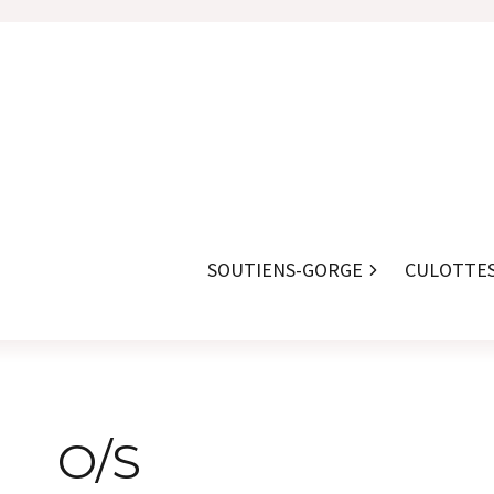
SOUTIENS-GORGE
CULOTTE
O/S