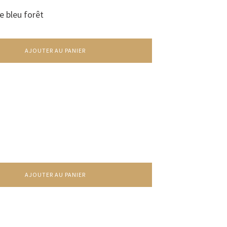
e bleu forêt
AJOUTER AU PANIER
AJOUTER AU PANIER