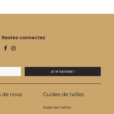
Restez-connectez
s de nous
Guides de tailles
Guide des tailles