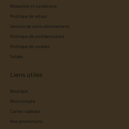
Modalités et conditions
Politique de retour
Gestion de votre abonnement
Politique de confidentialité
Politique de cookies
Soldes
Liens utiles
Boutique
Mon compte
Cartes-cadeaux
Nos promotions