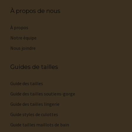
À propos de nous
À propos
Notre équipe
Nous joindre
Guides de tailles
Guide des tailles
Guide des tailles soutiens-gorge
Guide des tailles lingerie
Guide styles de culottes
Guide tailles maillots de bain