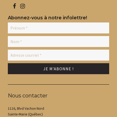
Abonnez-vous à notre infolettre!
Nous contacter
1116, Blvd Vachon Nord
Sainte-Marie (Québec)