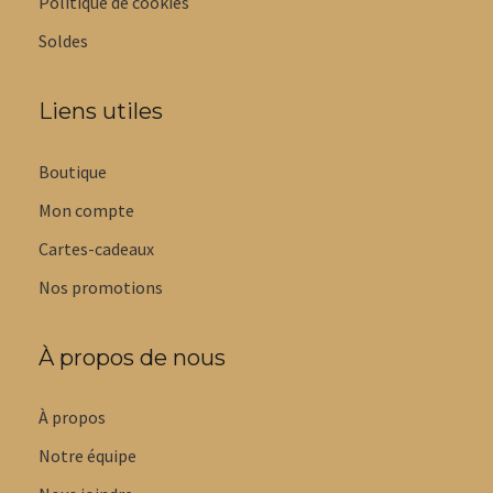
Politique de cookies
Soldes
Liens utiles
Boutique
Mon compte
Cartes-cadeaux
Nos promotions
À propos de nous
À propos
Notre équipe