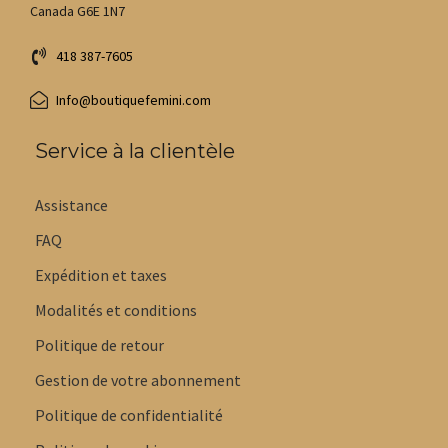
Canada G6E 1N7
418 387-7605
Info@boutiquefemini.com
Service à la clientèle
Assistance
FAQ
Expédition et taxes
Modalités et conditions
Politique de retour
Gestion de votre abonnement
Politique de confidentialité