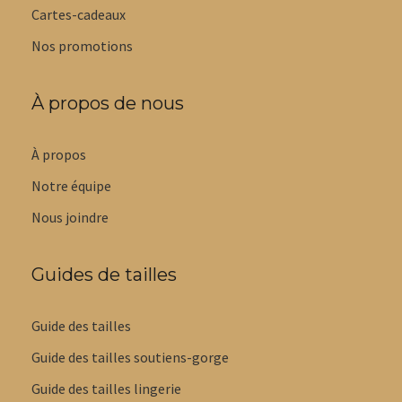
Cartes-cadeaux
Nos promotions
À propos de nous
À propos
Notre équipe
Nous joindre
Guides de tailles
Guide des tailles
Guide des tailles soutiens-gorge
Guide des tailles lingerie