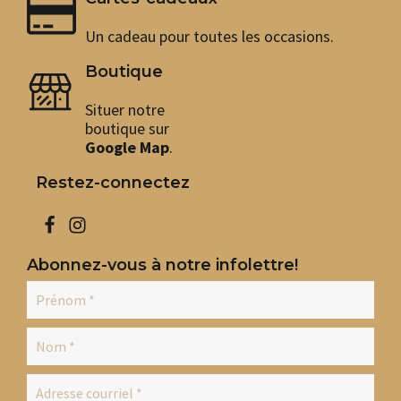
Un cadeau pour toutes les occasions.
Boutique
Situer notre
boutique sur
Google Map
.
Restez-connectez
Abonnez-vous à notre infolettre!