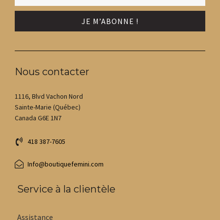
Nous contacter
1116, Blvd Vachon Nord
Sainte-Marie (Québec)
Canada G6E 1N7
418 387-7605
Info@boutiquefemini.com
Service à la clientèle
Assistance