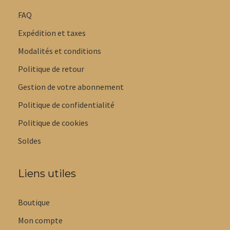
FAQ
Expédition et taxes
Modalités et conditions
Politique de retour
Gestion de votre abonnement
Politique de confidentialité
Politique de cookies
Soldes
Liens utiles
Boutique
Mon compte