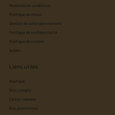
Modalités et conditions
Politique de retour
Gestion de votre abonnement
Politique de confidentialité
Politique de cookies
Soldes
Liens utiles
Boutique
Mon compte
Cartes-cadeaux
Nos promotions