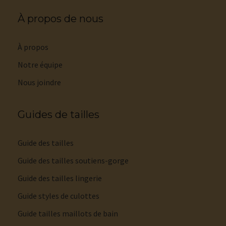
À propos de nous
À propos
Notre équipe
Nous joindre
Guides de tailles
Guide des tailles
Guide des tailles soutiens-gorge
Guide des tailles lingerie
Guide styles de culottes
Guide tailles maillots de bain