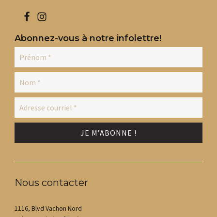
Abonnez-vous à notre infolettre!
Nous contacter
1116, Blvd Vachon Nord