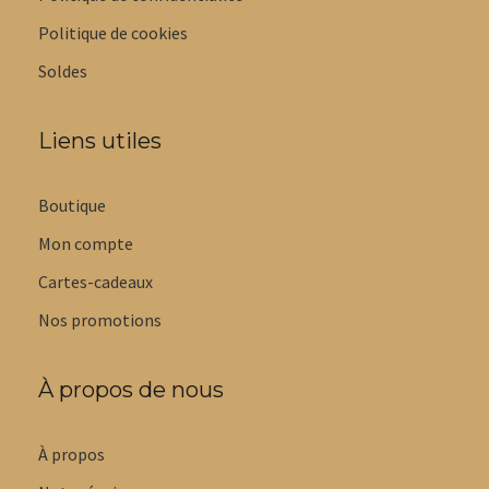
Politique de cookies
Soldes
Liens utiles
Boutique
Mon compte
Cartes-cadeaux
Nos promotions
À propos de nous
À propos