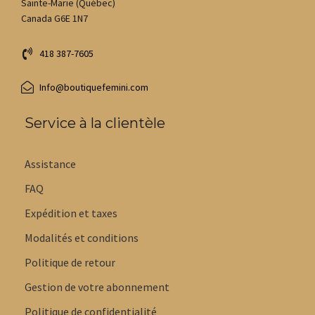
Sainte-Marie (Québec)
Canada G6E 1N7
418 387-7605
Info@boutiquefemini.com
Service à la clientèle
Assistance
FAQ
Expédition et taxes
Modalités et conditions
Politique de retour
Gestion de votre abonnement
Politique de confidentialité