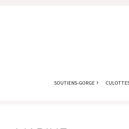
SOUTIENS-GORGE
CULOTTE