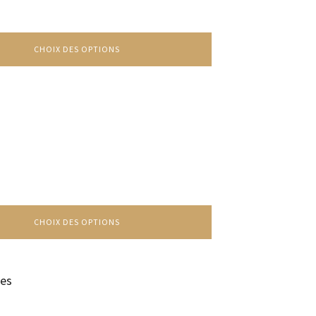
CHOIX DES OPTIONS
CHOIX DES OPTIONS