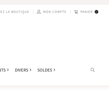
EZ LA BOUTIQUE
MON COMPTE
PANIER
0
NTS
DIVERS
SOLDES