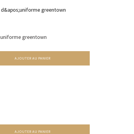
d'uniforme greentown
AJOUTER AU PANIER
AJOUTER AU PANIER