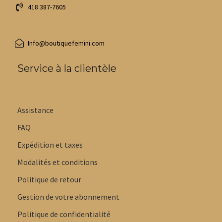
418 387-7605
Info@boutiquefemini.com
Service à la clientèle
Assistance
FAQ
Expédition et taxes
Modalités et conditions
Politique de retour
Gestion de votre abonnement
Politique de confidentialité