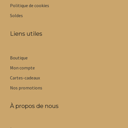
Politique de cookies
Soldes
Liens utiles
Boutique
Mon compte
Cartes-cadeaux
Nos promotions
À propos de nous