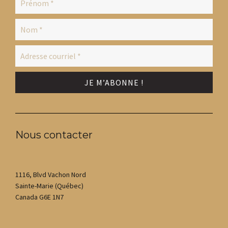
Nous contacter
1116, Blvd Vachon Nord
Sainte-Marie (Québec)
Canada G6E 1N7