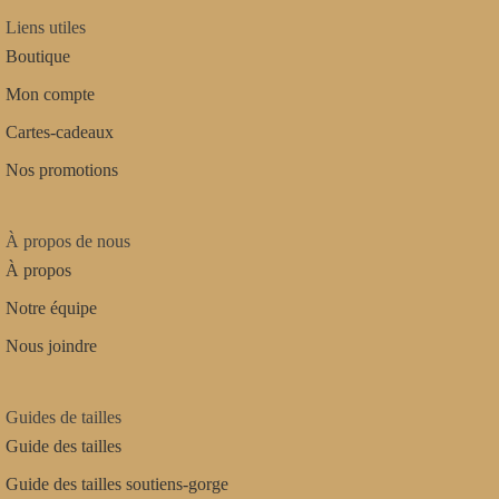
Liens utiles
Boutique
Mon compte
Cartes-cadeaux
Nos promotions
À propos de nous
À propos
Notre équipe
Nous joindre
Guides de tailles
Guide des tailles
Guide des tailles soutiens-gorge