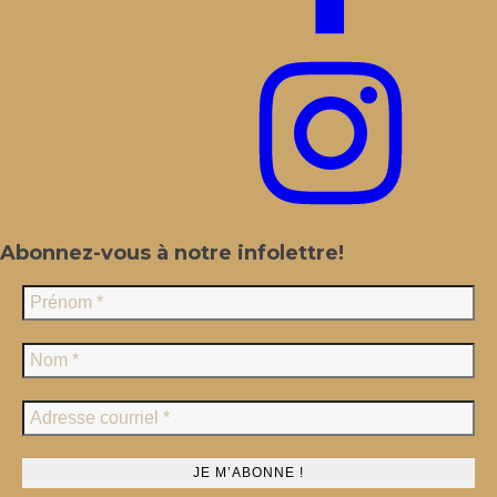
Abonnez-vous à notre infolettre!