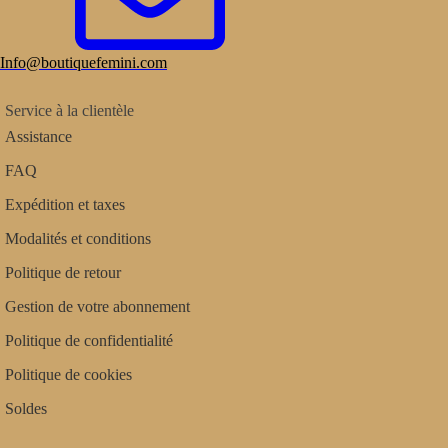
Info@boutiquefemini.com
Service à la clientèle
Assistance
FAQ
Expédition et taxes
Modalités et conditions
Politique de retour
Gestion de votre abonnement
Politique de confidentialité
Politique de cookies
Soldes