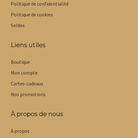
Politique de confidentialité
Politique de cookies
Soldes
Liens utiles
Boutique
Mon compte
Cartes-cadeaux
Nos promotions
À propos de nous
À propos