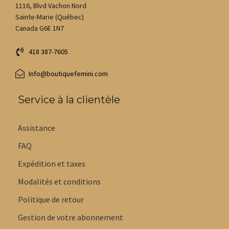
1116, Blvd Vachon Nord
Sainte-Marie (Québec)
Canada G6E 1N7
418 387-7605
Info@boutiquefemini.com
Service à la clientèle
Assistance
FAQ
Expédition et taxes
Modalités et conditions
Politique de retour
Gestion de votre abonnement