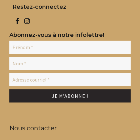
Restez-connectez
Abonnez-vous à notre infolettre!
Nous contacter