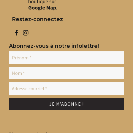
boutique sur
Google Map
.
Restez-connectez
Abonnez-vous à notre infolettre!