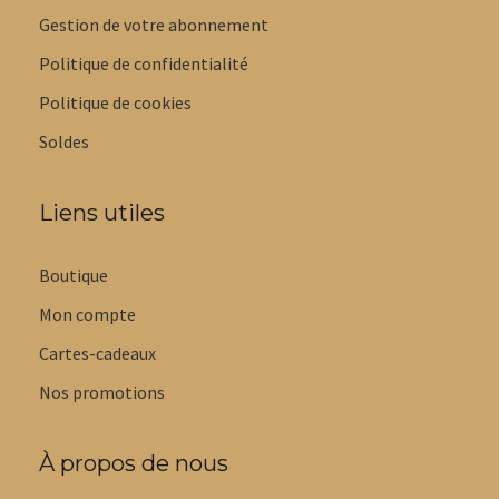
Gestion de votre abonnement
Politique de confidentialité
Politique de cookies
Soldes
Liens utiles
Boutique
Mon compte
Cartes-cadeaux
Nos promotions
À propos de nous