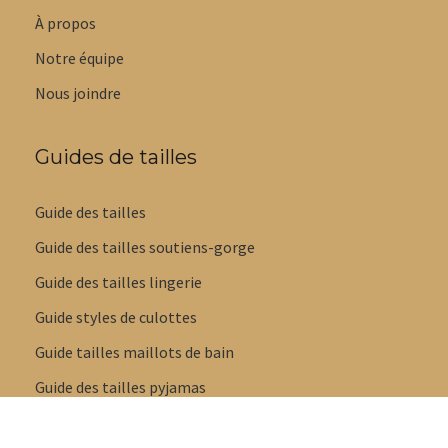
À propos
Notre équipe
Nous joindre
Guides de tailles
Guide des tailles
Guide des tailles soutiens-gorge
Guide des tailles lingerie
Guide styles de culottes
Guide tailles maillots de bain
Guide des tailles pyjamas
Guide des tailles pantoufles et sandales