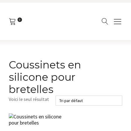
0
Coussinets en
silicone pour
bretelles
Voici le seul résultat