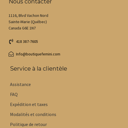
Nous contacter
1116, Blvd Vachon Nord
Sainte-Marie (Québec)
Canada G6E 1N7
418 387-7605
Info@boutiquefemini.com
Service à la clientèle
Assistance
FAQ
Expédition et taxes
Modalités et conditions
Politique de retour