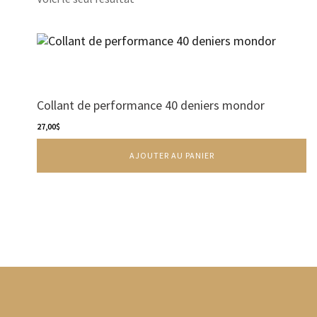
Collant de performance 40 deniers mondor
27,00
$
AJOUTER AU PANIER