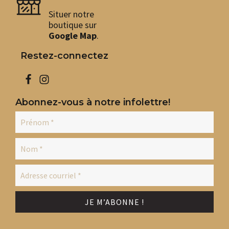
Situer notre
boutique sur
Google Map
.
Restez-connectez
Abonnez-vous à notre infolettre!