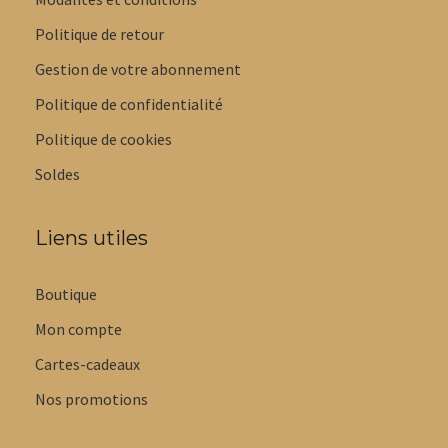
Politique de retour
Gestion de votre abonnement
Politique de confidentialité
Politique de cookies
Soldes
Liens utiles
Boutique
Mon compte
Cartes-cadeaux
Nos promotions