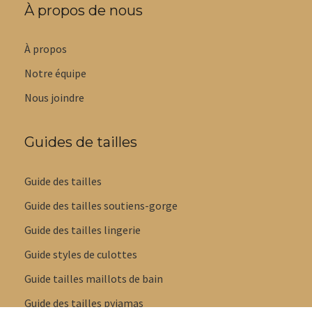
À propos de nous
À propos
Notre équipe
Nous joindre
Guides de tailles
Guide des tailles
Guide des tailles soutiens-gorge
Guide des tailles lingerie
Guide styles de culottes
Guide tailles maillots de bain
Guide des tailles pyjamas