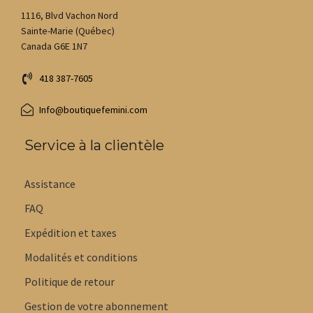
1116, Blvd Vachon Nord
Sainte-Marie (Québec)
Canada G6E 1N7
418 387-7605
Info@boutiquefemini.com
Service à la clientèle
Assistance
FAQ
Expédition et taxes
Modalités et conditions
Politique de retour
Gestion de votre abonnement