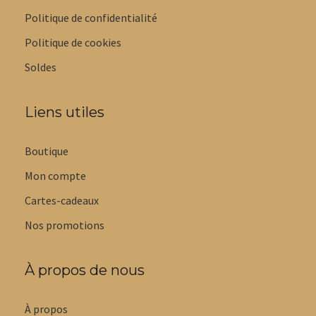
Politique de confidentialité
Politique de cookies
Soldes
Liens utiles
Boutique
Mon compte
Cartes-cadeaux
Nos promotions
À propos de nous
À propos