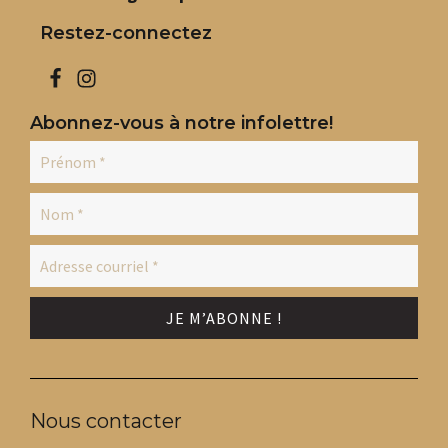
Restez-connectez
Abonnez-vous à notre infolettre!
Nous contacter