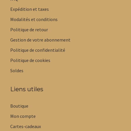
Expédition et taxes
Modalités et conditions
Politique de retour
Gestion de votre abonnement
Politique de confidentialité
Politique de cookies
Soldes
Liens utiles
Boutique
Mon compte
Cartes-cadeaux