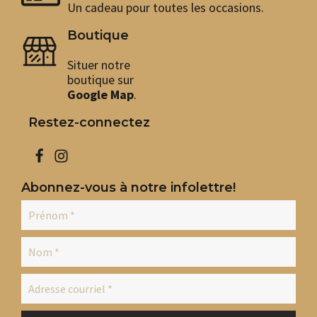
Un cadeau pour toutes les occasions.
Boutique
Situer notre
boutique sur
Google Map
.
Restez-connectez
Abonnez-vous à notre infolettre!