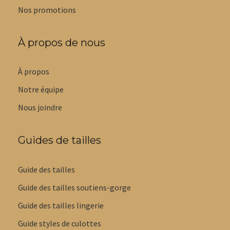
Nos promotions
À propos de nous
À propos
Notre équipe
Nous joindre
Guides de tailles
Guide des tailles
Guide des tailles soutiens-gorge
Guide des tailles lingerie
Guide styles de culottes